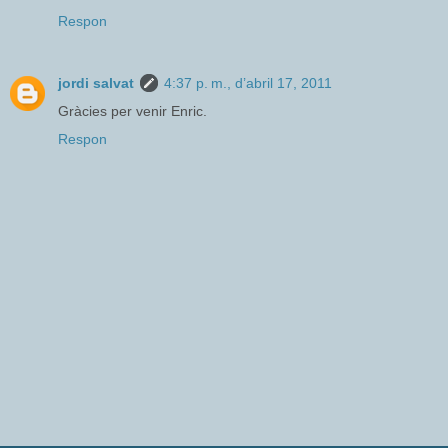
Respon
jordi salvat
4:37 p. m., d’abril 17, 2011
Gràcies per venir Enric.
Respon